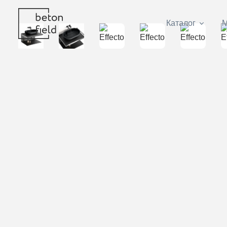
Каталог
М