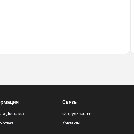
рмация
Связь
 и Доставка
Сотрудичество
-ответ
Контакты