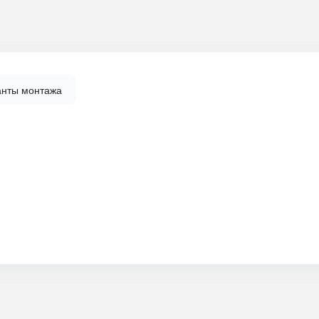
анты монтажа