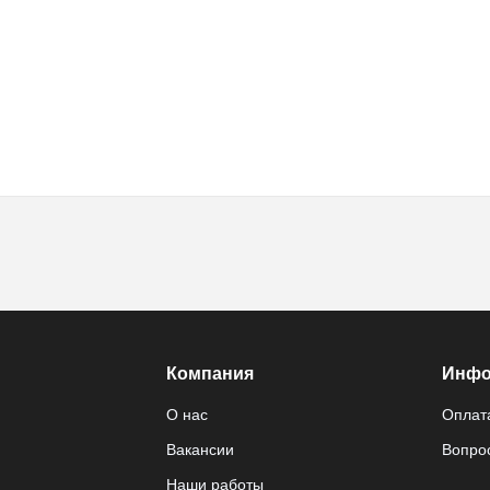
Компания
Инфо
О нас
Оплата
Вакансии
Вопрос
Наши работы