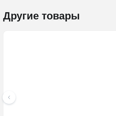
Другие товары