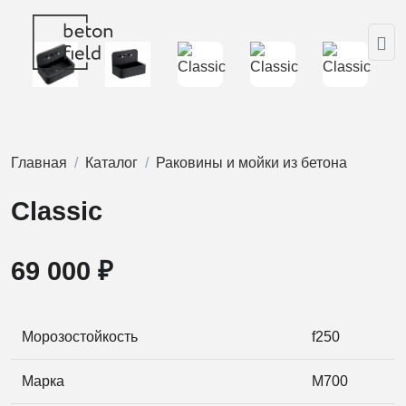
Главная
Каталог
Раковины и мойки из бетона
Classic
69 000 ₽
Морозостойкость
f250
Марка
M700