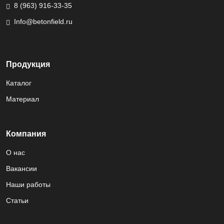
8 (963) 916-33-35
Info@betonfield.ru
Продукция
Каталог
Материал
Компания
О нас
Вакансии
Наши работы
Статьи