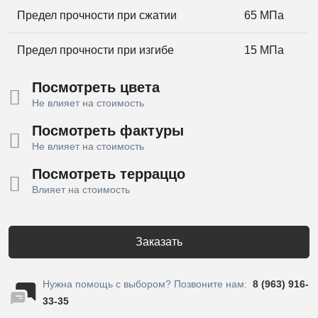
Предел прочности при сжатии
65 МПа
Предел прочности при изгибе
15 МПа
Посмотреть цвета
Не влияет на стоимость
Посмотреть фактуры
Не влияет на стоимость
Посмотреть терраццо
Влияет на стоимость
Заказать
Нужна помощь с выбором? Позвоните нам:
8 (963) 916-
33-35