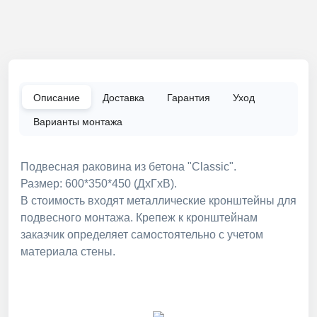
Описание
Доставка
Гарантия
Уход
Варианты монтажа
Подвесная раковина из бетона "Classic".
Размер: 600*350*450 (ДхГхВ).
В стоимость входят металлические кронштейны для
подвесного монтажа. Крепеж к кронштейнам
заказчик определяет самостоятельно с учетом
материала стены.