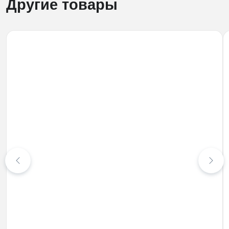
Другие товары