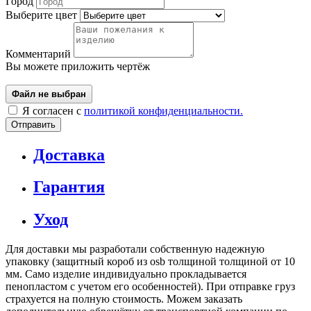
Город
Выберите цвет
Комментарий
Вы можете приложить чертёж
Я согласен с
политикой конфиденциальности.
Отправить
Доставка
Гарантия
Уход
Для доставки мы разработали собственную надежную
упаковку (защитный короб из osb толщиной толщиной от 10
мм. Само изделие индивидуально прокладывается
пенопластом с учетом его особенностей). При отправке груз
страхуется на полную стоимость. Можем заказать