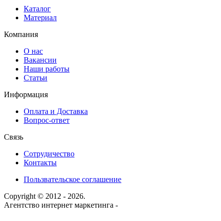
Каталог
Материал
Компания
О нас
Вакансии
Наши работы
Статьи
Информация
Оплата и Доставка
Вопрос-ответ
Связь
Сотрудичество
Контакты
Пользвательское соглашение
Copyright © 2012 - 2026.
Агентство интернет маркетинга -
«SEO Услуга»