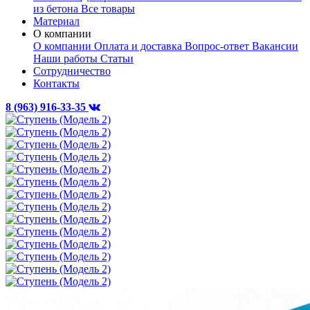
из бетона
Все товары
Материал
О компании
О компании
Оплата и доставка
Вопрос-ответ
Вакансии
Наши работы
Статьи
Сотрудничество
Контакты
8 (963) 916-33-35