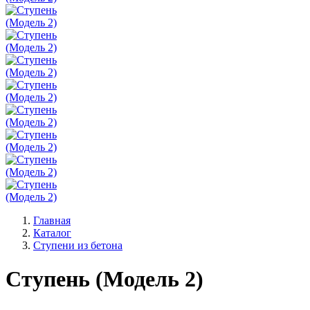
Главная
Каталог
Ступени из бетона
Ступень (Модель 2)