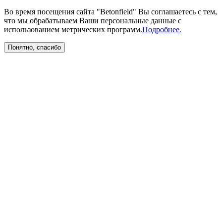
Во время посещения сайта "Betonfield" Вы соглашаетесь с тем,
что мы обрабатываем Ваши персональные данные с
использованием метрических программ.
Подробнее.
Понятно, спасибо