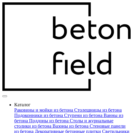
Каталог
Раковины и мойки из бетона
Столешницы из бетона
Подоконники из бетона
Ступени из бетона
Ванны из
бетона
Поддоны из бетона
Столы и журнальные
столики из бетона
Вазоны из бетона
Стеновые панели
из бетона
Декоративные бетонные плитки
Светильники