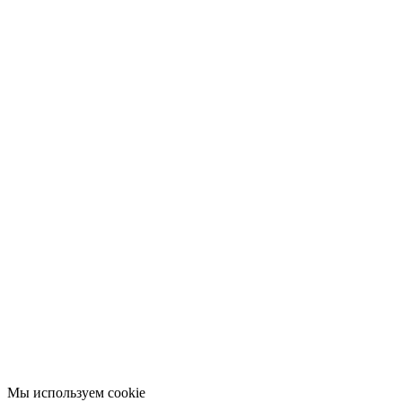
Мы используем cookie