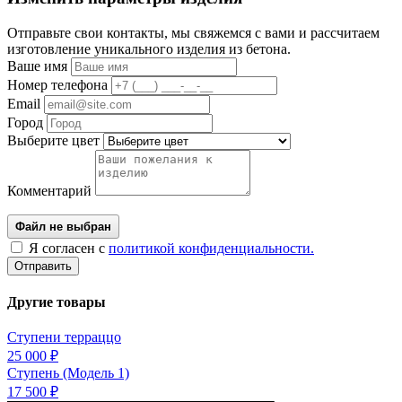
Отправьте свои контакты, мы свяжемся с вами и рассчитаем
изготовление уникального изделия из бетона.
Ваше имя
Номер телефона
Email
Город
Выберите цвет
Комментарий
Я согласен с
политикой конфиденциальности.
Отправить
Другие товары
Ступени терраццо
25 000 ₽
Ступень (Модель 1)
17 500 ₽