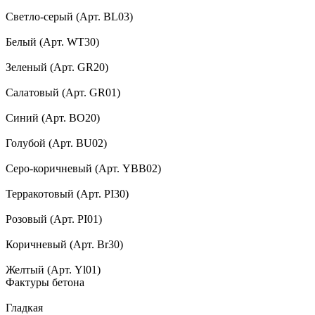
Светло-серый (Арт. BL03)
Белый (Арт. WT30)
Зеленый (Арт. GR20)
Салатовый (Арт. GR01)
Синий (Арт. BO20)
Голубой (Арт. BU02)
Серо-коричневый (Арт. YBB02)
Терракотовый (Арт. PI30)
Розовый (Арт. PI01)
Коричневый (Арт. Br30)
Желтый (Арт. Yl01)
Фактуры бетона
Гладкая